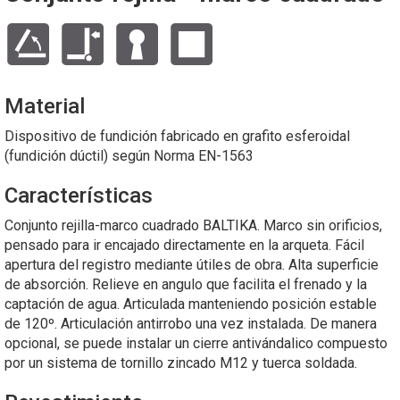
Material
Dispositivo de fundición fabricado en grafito esferoidal
(fundición dúctil) según Norma EN-1563
Características
Conjunto rejilla-marco cuadrado BALTIKA. Marco sin orificios,
pensado para ir encajado directamente en la arqueta. Fácil
apertura del registro mediante útiles de obra. Alta superficie
de absorción. Relieve en angulo que facilita el frenado y la
captación de agua. Articulada manteniendo posición estable
de 120º. Articulación antirrobo una vez instalada. De manera
opcional, se puede instalar un cierre antivándalico compuesto
por un sistema de tornillo zincado M12 y tuerca soldada.