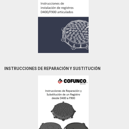
INSTRUCCIONES DE REPARACIÓN Y SUSTITUCIÓN