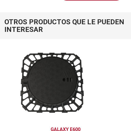
OTROS PRODUCTOS QUE LE PUEDEN
INTERESAR
GALAXY E600