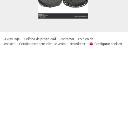
Aviso legal
Política de privacidad
Contactar
Política de
cookies
Condiciones generales de venta
Newsletter
Configurar cookies