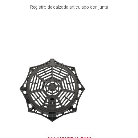
Registro de calzada articulado con junta