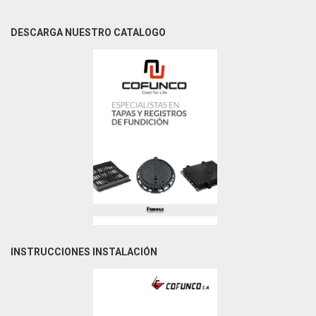
DESCARGA NUESTRO CATALOGO
INSTRUCCIONES INSTALACIÓN