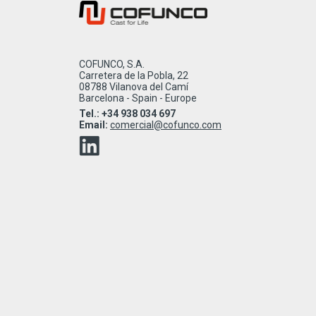
COFUNCO, S.A.
Carretera de la Pobla, 22
08788 Vilanova del Camí
Barcelona - Spain - Europe
Tel.: +34 938 034 697
Email:
comercial@cofunco.com