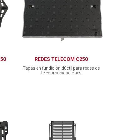
50
REDES TELECOM C250
Tapas en fundición dúctil para redes de
telecomunicaciones