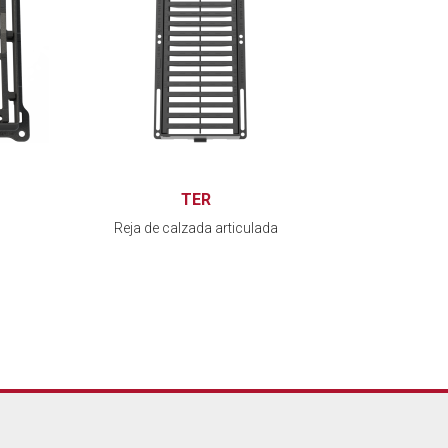
TER
Reja de calzada articulada