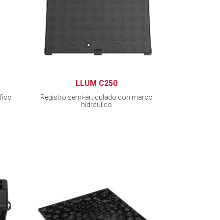
LLUM C250
fico
Registro semi-articulado con marco
hidráulico