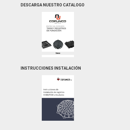
DESCARGA NUESTRO CATALOGO
INSTRUCCIONES INSTALACIÓN