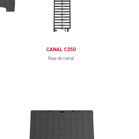
CANAL C250
Reja de canal