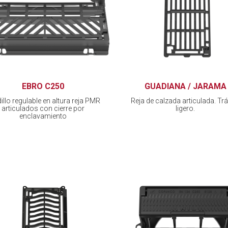
EBRO C250
GUADIANA / JARAMA
illo regulable en altura reja PMR
Reja de calzada articulada. Trá
articulados con cierre por
ligero.
enclavamiento