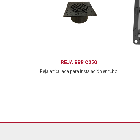
REJA BBR C250
Reja articulada para instalación en tubo