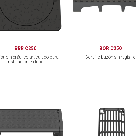
BBR C250
BOR C250
stro hidráulico articulado para
Bordillo buzón sin registro
instalación en tubo