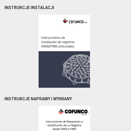
INSTRUKCJE INSTALACJI
INSTRUKCJE NAPRAWY I WYMIANY