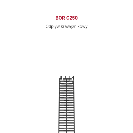
BOR C250
Odpływ krawężnikowy