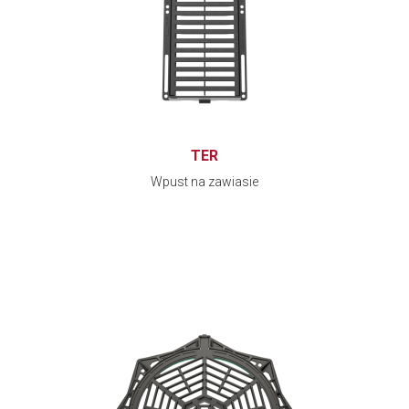
TER
Wpust na zawiasie