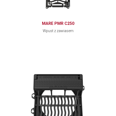
MARE PMR C250
Wpust z zawiasem