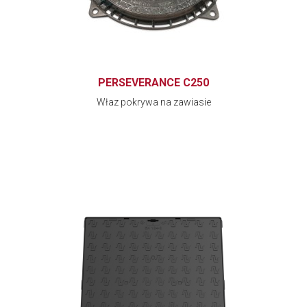
PERSEVERANCE C250
Właz pokrywa na zawiasie