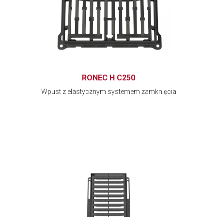
RONEC H C250
Wpust z elastycznym systemem zamknięcia