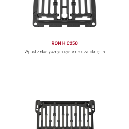
RON H C250
Wpust z elastycznym systemem zamknięcia