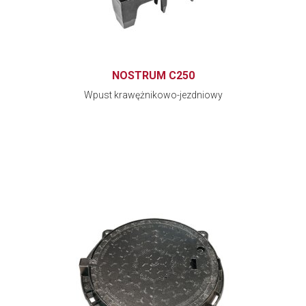
NOSTRUM C250
Wpust krawężnikowo-jezdniowy