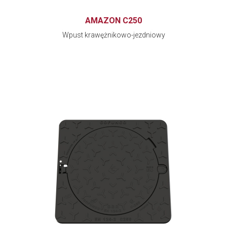
AMAZON C250
Wpust krawężnikowo-jezdniowy