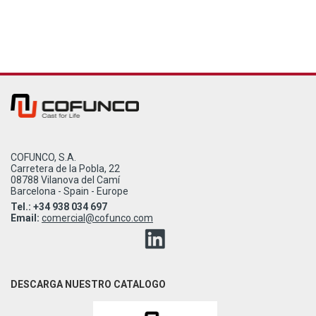
COFUNCO, S.A.
Carretera de la Pobla, 22
08788 Vilanova del Camí
Barcelona - Spain - Europe
Tel.: +34 938 034 697
Email:
comercial@cofunco.com
DESCARGA NUESTRO CATALOGO