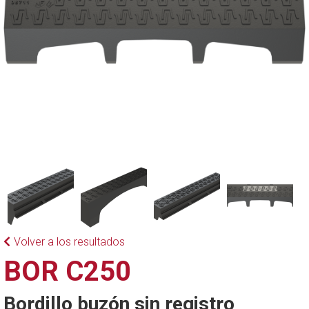
Volver a los resultados
BOR C250
Bordillo buzón sin registro