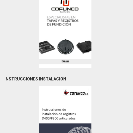
INSTRUCCIONES INSTALACIÓN