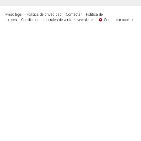
Aviso legal
Política de privacidad
Contactar
Política de
cookies
Condiciones generales de venta
Newsletter
Configurar cookies