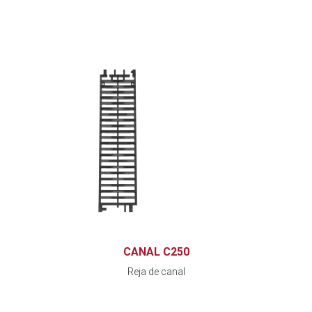
CANAL C250
Reja de canal