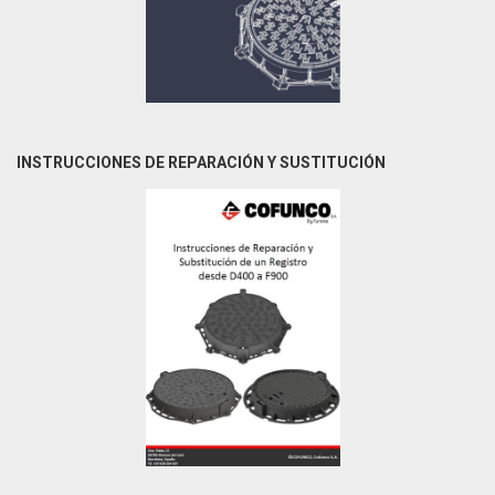
INSTRUCCIONES DE REPARACIÓN Y SUSTITUCIÓN