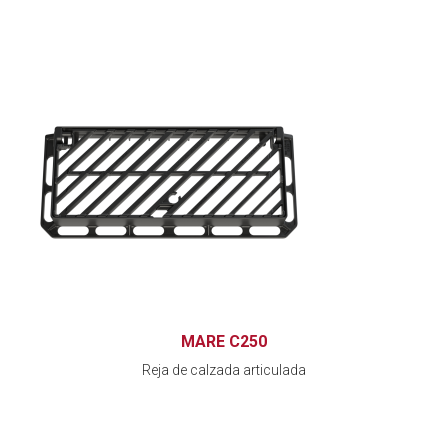
MARE C250
Reja de calzada articulada