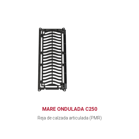
MARE ONDULADA C250
Reja de calzada articulada (PMR)