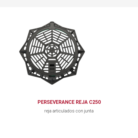
PERSEVERANCE REJA C250
reja articulados con junta