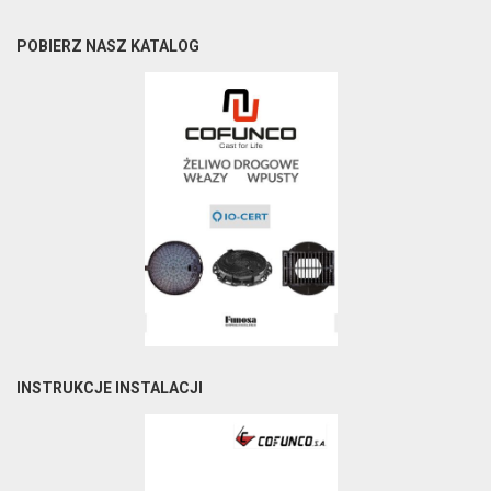
POBIERZ NASZ KATALOG
INSTRUKCJE INSTALACJI