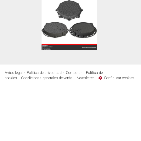
Aviso legal
Política de privacidad
Contactar
Política de
cookies
Condiciones generales de venta
Newsletter
Configurar cookies