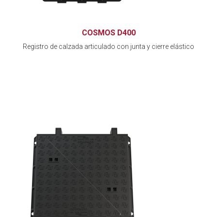
COSMOS D400
Registro de calzada articulado con junta y cierre elástico