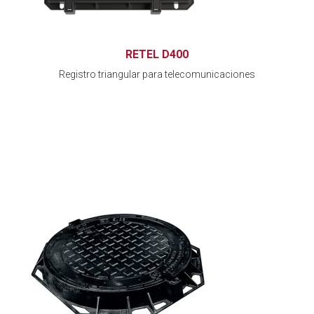
RETEL D400
Registro triangular para telecomunicaciones