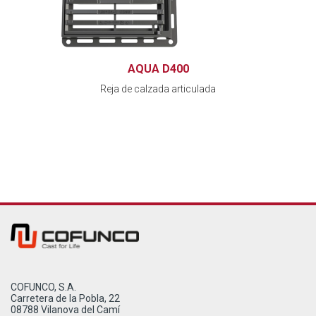
AQUA D400
Reja de calzada articulada
COFUNCO, S.A.
Carretera de la Pobla, 22
08788 Vilanova del Camí