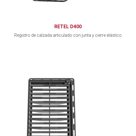
RETEL D400
Registro de calzada articulado con junta y cierre elástico