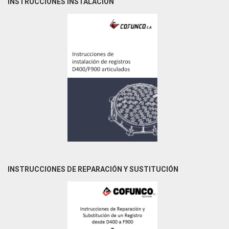
INSTRUCCIONES INSTALACIÓN
INSTRUCCIONES DE REPARACIÓN Y SUSTITUCIÓN