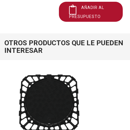
AÑADIR AL
PRESUPUESTO
OTROS PRODUCTOS QUE LE PUEDEN
INTERESAR