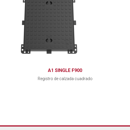
A1 SINGLE F900
Registro de calzada cuadrado