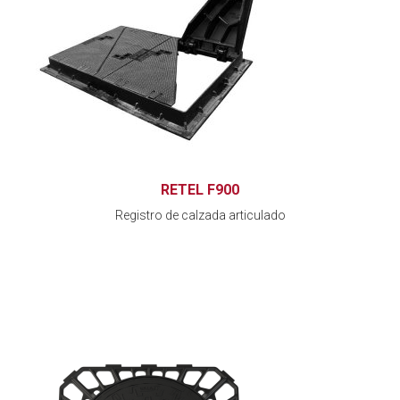
RETEL F900
Registro de calzada articulado