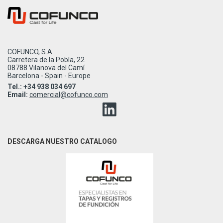
COFUNCO, S.A.
Carretera de la Pobla, 22
08788 Vilanova del Camí
Barcelona - Spain - Europe
Tel.: +34 938 034 697
Email:
comercial@cofunco.com
DESCARGA NUESTRO CATALOGO