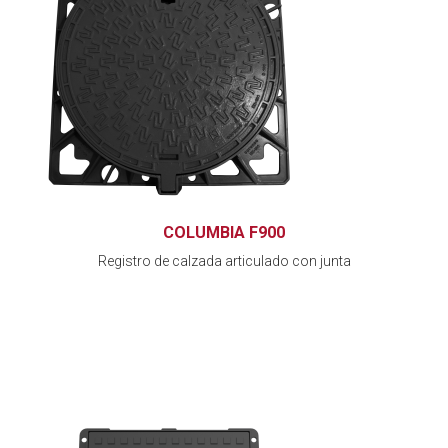
COLUMBIA F900
Registro de calzada articulado con junta