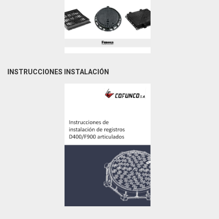
INSTRUCCIONES INSTALACIÓN