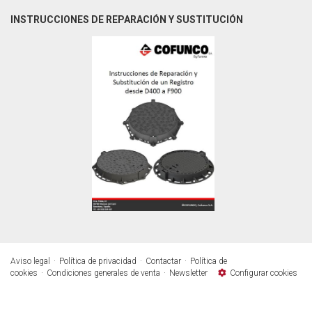
INSTRUCCIONES DE REPARACIÓN Y SUSTITUCIÓN
Aviso legal
Política de privacidad
Contactar
Política de
cookies
Condiciones generales de venta
Newsletter
Configurar cookies