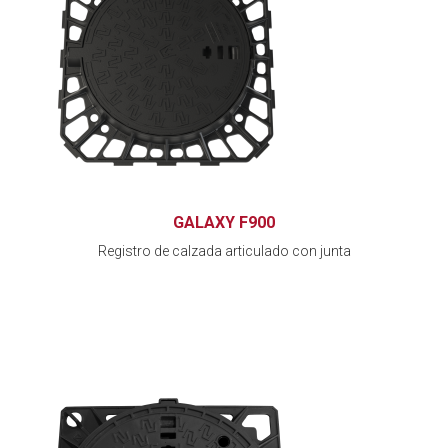
GALAXY F900
Registro de calzada articulado con junta