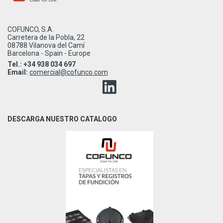
COFUNCO, S.A.
Carretera de la Pobla, 22
08788 Vilanova del Camí
Barcelona - Spain - Europe
Tel.: +34 938 034 697
Email:
comercial@cofunco.com
DESCARGA NUESTRO CATALOGO