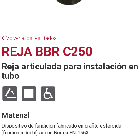
Volver a los resultados
REJA BBR C250
Reja articulada para instalación en
tubo
Material
Dispositivo de fundición fabricado en grafito esferoidal
(fundición dúctil) según Norma EN-1563