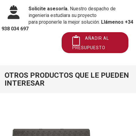
Solicite asesoría.
Nuestro despacho de
ingenieria estudiara su proyecto
para proponerle la mejor solución.
Llámenos +34
938 034 697
AÑADIR AL
PRESUPUESTO
OTROS PRODUCTOS QUE LE PUEDEN
INTERESAR