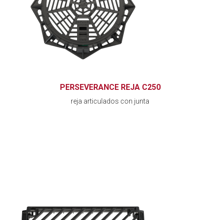
PERSEVERANCE REJA C250
reja articulados con junta