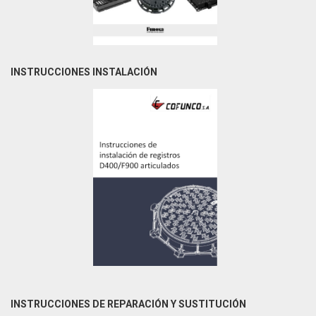
INSTRUCCIONES INSTALACIÓN
INSTRUCCIONES DE REPARACIÓN Y SUSTITUCIÓN