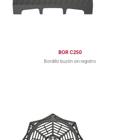
BOR C250
Bordillo buzón sin registro