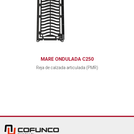
MARE ONDULADA C250
Reja de calzada articulada (PMR)