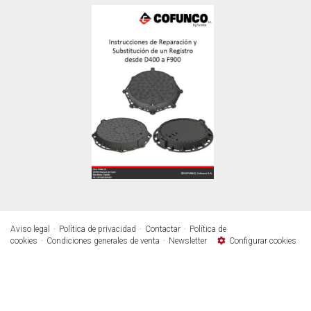
Aviso legal
Política de privacidad
Contactar
Política de
cookies
Condiciones generales de venta
Newsletter
Configurar cookies