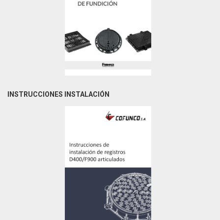
INSTRUCCIONES INSTALACIÓN