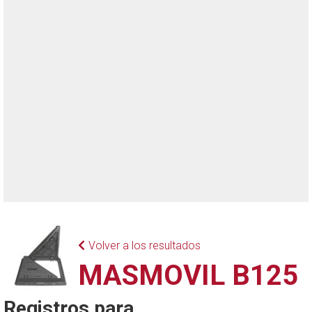
Volver a los resultados
MASMOVIL B125
Registros para