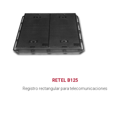
RETEL B125
Registro rectangular para telecomunicaciones