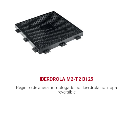
IBERDROLA M2-T2 B125
Registro de acera homologado por Iberdrola con tapa
reversible