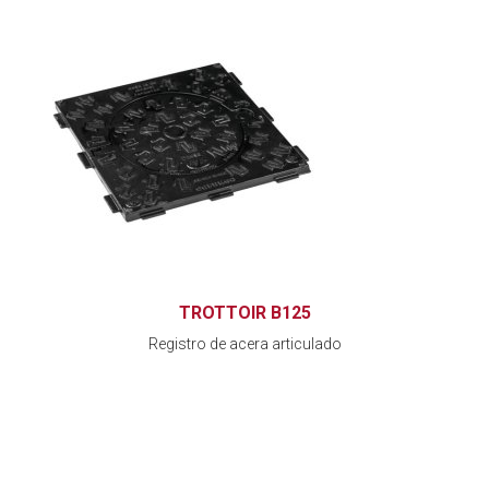
TROTTOIR B125
Registro de acera articulado