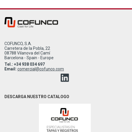
COFUNCO, S.A.
Carretera de la Pobla, 22
08788 Vilanova del Camí
Barcelona - Spain - Europe
Tel.: +34 938 034 697
Email:
comercial@cofunco.com
DESCARGA NUESTRO CATALOGO