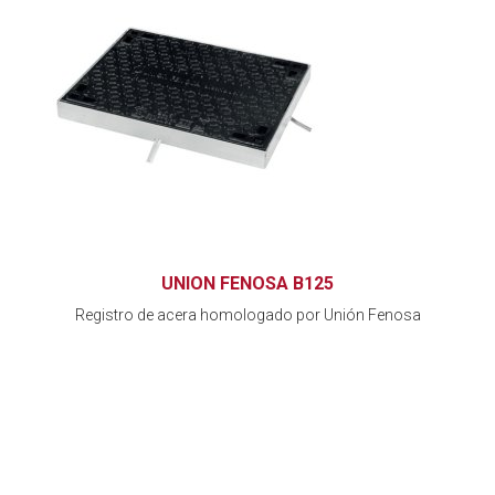
UNION FENOSA B125
Registro de acera homologado por Unión Fenosa