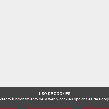
USO DE COOKIES
rrecto funcionamiento de la web y cookies opcionales de Google 