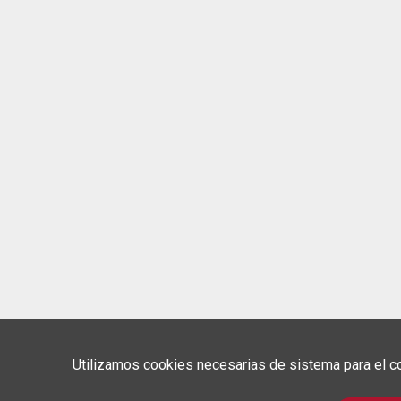
Utilizamos cookies necesarias de sistema para el co