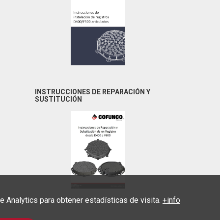
INSTRUCCIONES DE REPARACIÓN Y
SUSTITUCIÓN
Analytics para obtener estadísticas de visita.
+info