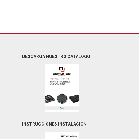
DESCARGA NUESTRO CATALOGO
INSTRUCCIONES INSTALACIÓN