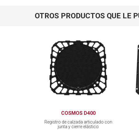
OTROS PRODUCTOS QUE LE 
COSMOS D400
Registro de calzada articulado con
junta y cierre elástico