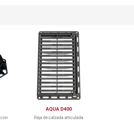
AQUA D400
 con
Reja de calzada articulada