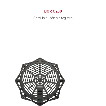
BOR C250
Bordillo buzón sin registro