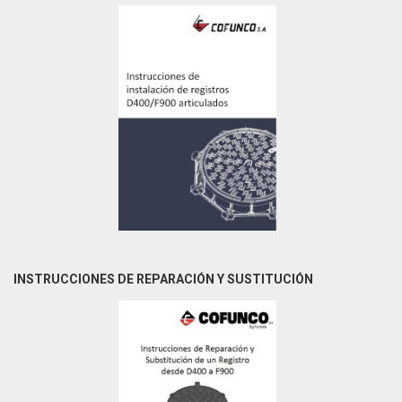
INSTRUCCIONES DE REPARACIÓN Y SUSTITUCIÓN