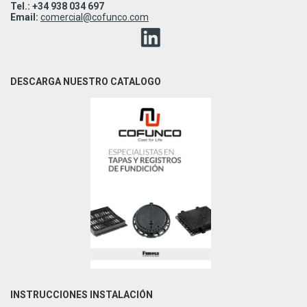
Tel.: +34 938 034 697
Email:
comercial@cofunco.com
DESCARGA NUESTRO CATALOGO
INSTRUCCIONES INSTALACIÓN