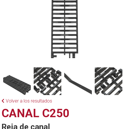
Volver a los resultados
CANAL C250
Reja de canal