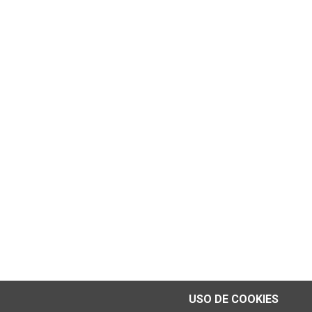
USO DE COOKIES