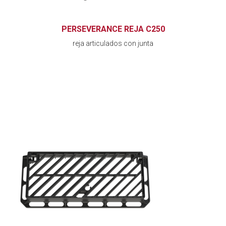
PERSEVERANCE REJA C250
reja articulados con junta