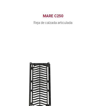
MARE C250
Reja de calzada articulada