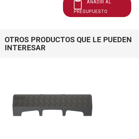
AÑADIR AL
PRESUPUESTO
OTROS PRODUCTOS QUE LE PUEDEN
INTERESAR