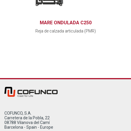
MARE ONDULADA C250
Reja de calzada articulada (PMR)
COFUNCO, S.A.
Carretera de la Pobla, 22
08788 Vilanova del Camí
Barcelona - Spain - Europe