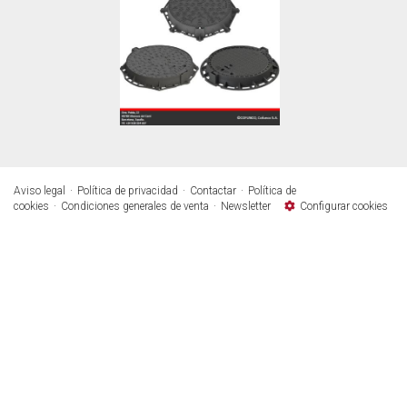
Aviso legal
Política de privacidad
Contactar
Política de
cookies
Condiciones generales de venta
Newsletter
Configurar cookies