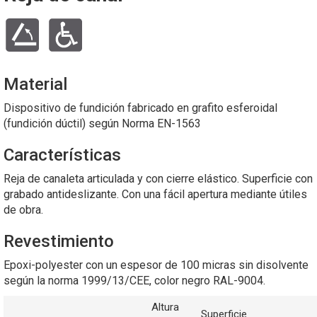
Material
Dispositivo de fundición fabricado en grafito esferoidal
(fundición dúctil) según Norma EN-1563
Características
Reja de canaleta articulada y con cierre elástico. Superficie con
grabado antideslizante. Con una fácil apertura mediante útiles
de obra.
Revestimiento
Epoxi-polyester con un espesor de 100 micras sin disolvente
según la norma 1999/13/CEE, color negro RAL-9004.
Altura
Superficie