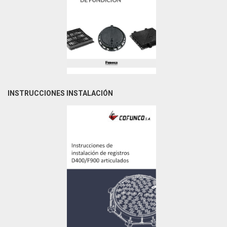
INSTRUCCIONES INSTALACIÓN