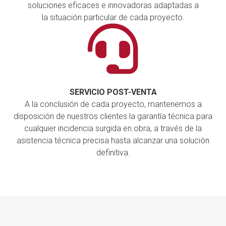
soluciones eficaces e innovadoras adaptadas a
la situación particular de cada proyecto.
SERVICIO POST-VENTA
A la conclusión de cada proyecto, mantenemos a
disposición de nuestros clientes la garantía técnica para
cualquier incidencia surgida en obra, a través de la
asistencia técnica precisa hasta alcanzar una solución
definitiva.