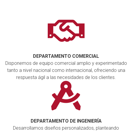
DEPARTAMENTO COMERCIAL
Disponemos de equipo comercial amplio y experimentado
tanto a nivel nacional como internacional, ofreciendo una
respuesta ágil a las necesidades de los clientes.
DEPARTAMENTO DE INGENIERÍA
Desarrollamos diseños personalizados, planteando