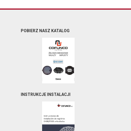
POBIERZ NASZ KATALOG
INSTRUKCJE INSTALACJI