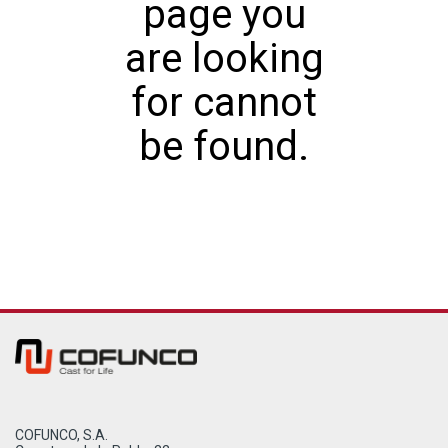
page you
are looking
for cannot
be found.
COFUNCO, S.A.