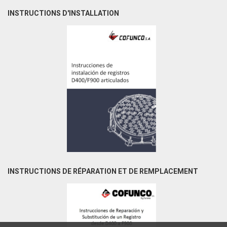
INSTRUCTIONS D'INSTALLATION
INSTRUCTIONS DE RÉPARATION ET DE REMPLACEMENT