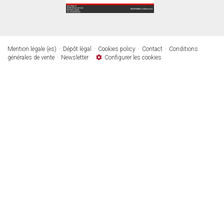
Mention légale (es)
Dépôt légal
Cookies policy
Contact
Conditions
générales de vente
Newsletter
Configurer les cookies