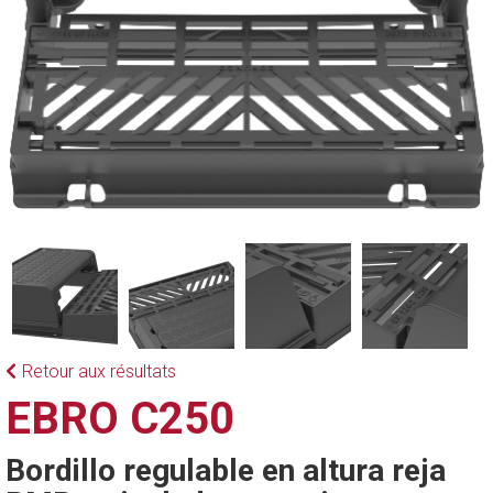
Retour aux résultats
EBRO C250
Bordillo regulable en altura reja