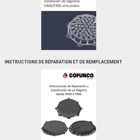
INSTRUCTIONS DE RÉPARATION ET DE REMPLACEMENT