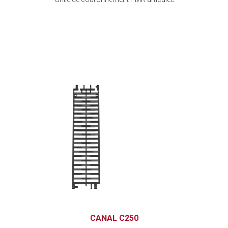
CANAL C250