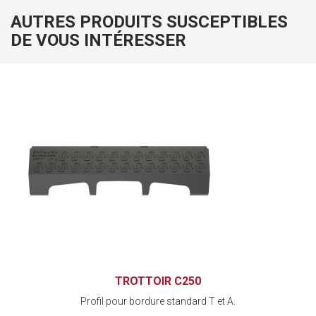
AUTRES PRODUITS SUSCEPTIBLES
DE VOUS INTÉRESSER
TROTTOIR C250
Profil pour bordure standard T et A.