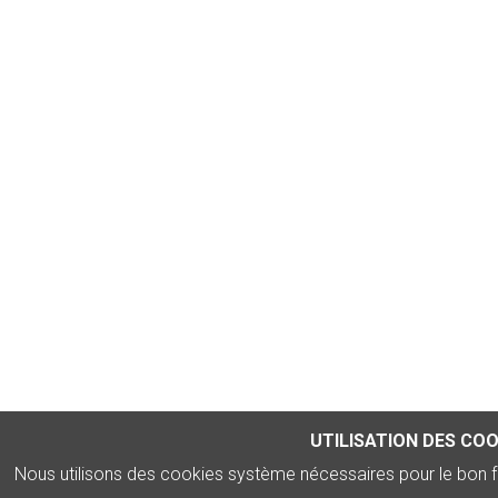
UTILISATION DES COO
Nous utilisons des cookies système nécessaires pour le bon 