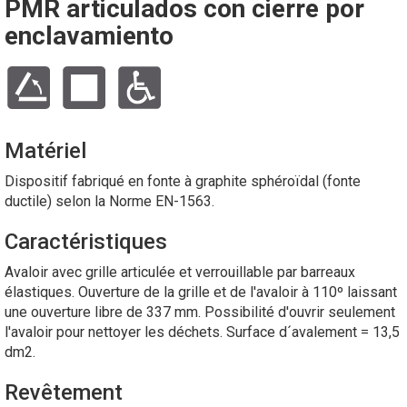
PMR articulados con cierre por
enclavamiento
Matériel
Dispositif fabriqué en fonte à graphite sphéroïdal (fonte
ductile) selon la Norme EN-1563.
Caractéristiques
Avaloir avec grille articulée et verrouillable par barreaux
élastiques. Ouverture de la grille et de l'avaloir à 110º laissant
une ouverture libre de 337 mm. Possibilité d'ouvrir seulement
l'avaloir pour nettoyer les déchets. Surface d´avalement = 13,5
dm2.
Revêtement