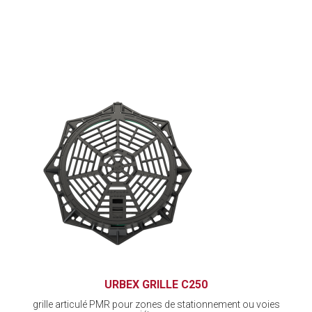
URBEX GRILLE C250
grille articulé PMR pour zones de stationnement ou voies