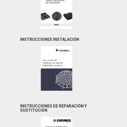
INSTRUCCIONES INSTALACIÓN
INSTRUCCIONES DE REPARACIÓN Y
SUSTITUCIÓN