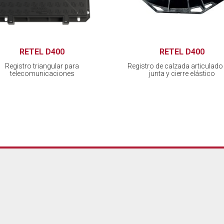
RETEL D400
RETEL D400
Registro triangular para
Registro de calzada articulado
telecomunicaciones
junta y cierre elástico