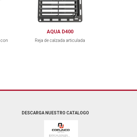
AQUA D400
 con
Reja de calzada articulada
DESCARGA NUESTRO CATALOGO