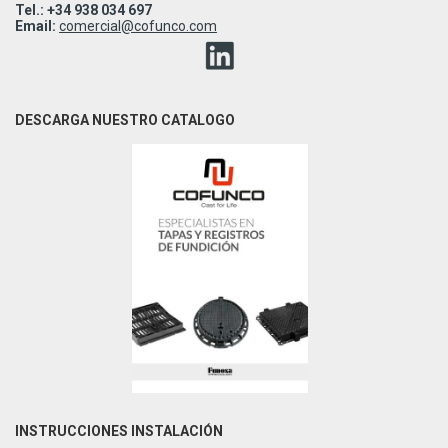
Tel.: +34 938 034 697
Email:
comercial@cofunco.com
DESCARGA NUESTRO CATALOGO
INSTRUCCIONES INSTALACIÓN