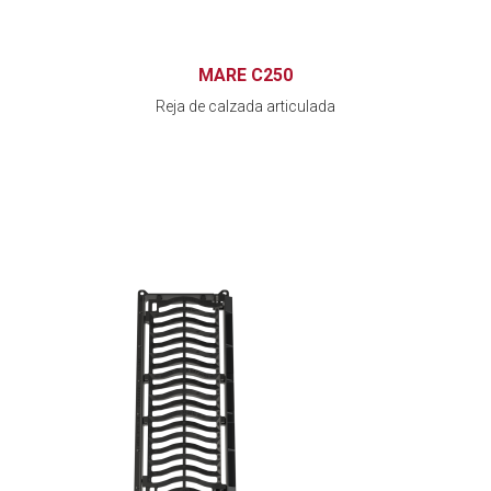
MARE C250
Reja de calzada articulada