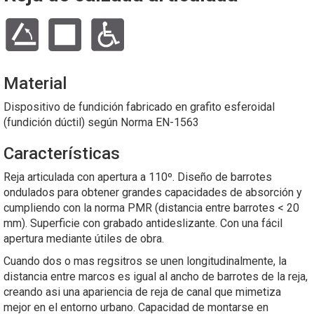
Material
Dispositivo de fundición fabricado en grafito esferoidal
(fundición dúctil) según Norma EN-1563
Características
Reja articulada con apertura a 110º. Diseño de barrotes
ondulados para obtener grandes capacidades de absorción y
cumpliendo con la norma PMR (distancia entre barrotes < 20
mm). Superficie con grabado antideslizante. Con una fácil
apertura mediante útiles de obra.
Cuando dos o mas regsitros se unen longitudinalmente, la
distancia entre marcos es igual al ancho de barrotes de la reja,
creando asi una apariencia de reja de canal que mimetiza
mejor en el entorno urbano. Capacidad de montarse en