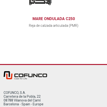
MARE ONDULADA C250
Reja de calzada articulada (PMR)
COFUNCO, S.A.
Carretera de la Pobla, 22
08788 Vilanova del Camí
Barcelona - Spain - Europe