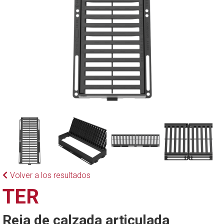
Volver a los resultados
TER
Reja de calzada articulada