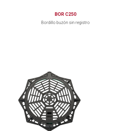
BOR C250
Bordillo buzón sin registro