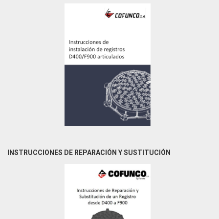
INSTRUCCIONES DE REPARACIÓN Y SUSTITUCIÓN