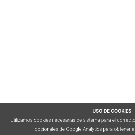
USO DE COOKIES
Utilizamos cookies necesarias de sistema para el correct
opcionales de Google Analytics para obtener est