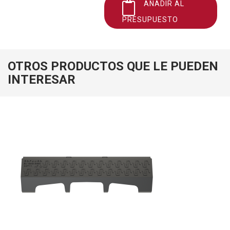
AÑADIR AL
PRESUPUESTO
OTROS PRODUCTOS QUE LE PUEDEN
INTERESAR