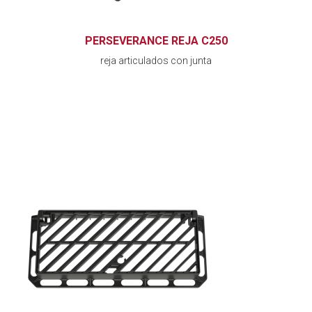
PERSEVERANCE REJA C250
reja articulados con junta