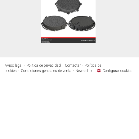
Aviso legal
Política de privacidad
Contactar
Política de
cookies
Condiciones generales de venta
Newsletter
Configurar cookies