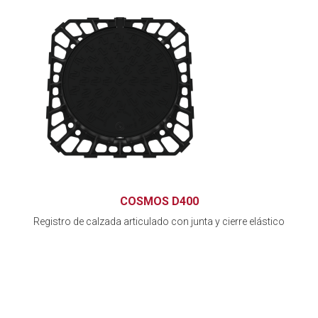
COSMOS D400
Registro de calzada articulado con junta y cierre elástico