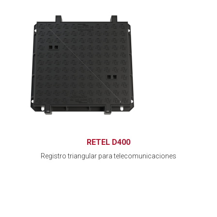
RETEL D400
Registro triangular para telecomunicaciones