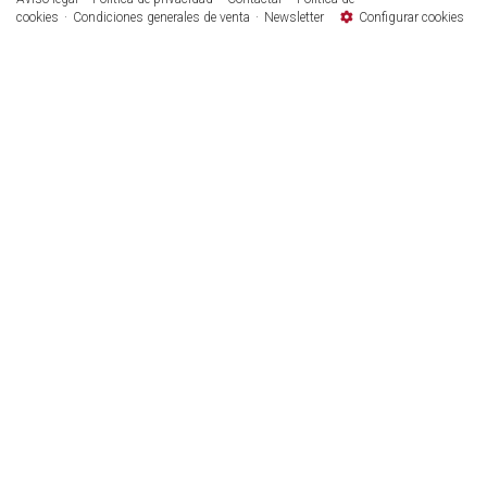
cookies
Condiciones generales de venta
Newsletter
Configurar cookies