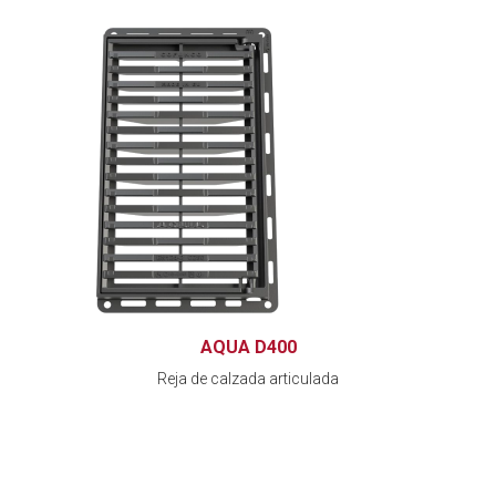
AQUA D400
Reja de calzada articulada