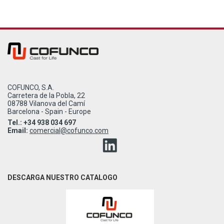
COFUNCO, S.A.
Carretera de la Pobla, 22
08788 Vilanova del Camí
Barcelona - Spain - Europe
Tel.: +34 938 034 697
Email:
comercial@cofunco.com
DESCARGA NUESTRO CATALOGO