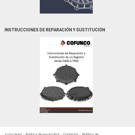
INSTRUCCIONES DE REPARACIÓN Y SUSTITUCIÓN
Aviso legal
Política de privacidad
Contactar
Política de