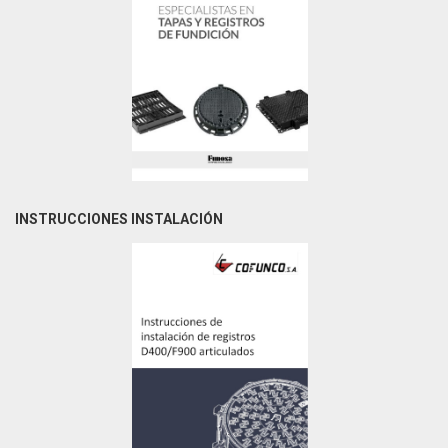
INSTRUCCIONES INSTALACIÓN