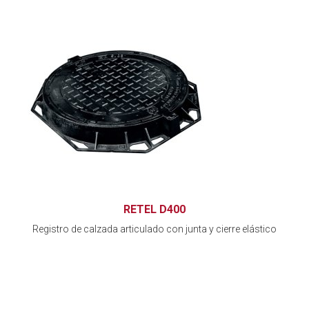
RETEL D400
Registro de calzada articulado con junta y cierre elástico