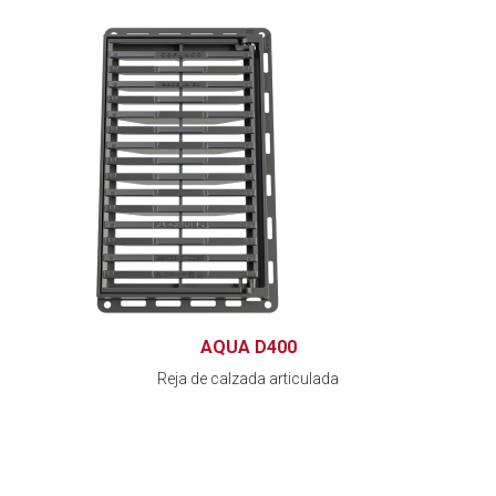
AQUA D400
Reja de calzada articulada