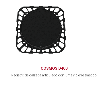
COSMOS D400
Registro de calzada articulado con junta y cierre elástico