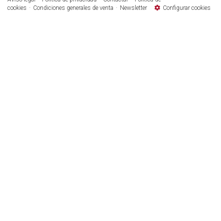
cookies
Condiciones generales de venta
Newsletter
Configurar cookies