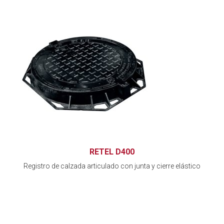
RETEL D400
Registro de calzada articulado con junta y cierre elástico