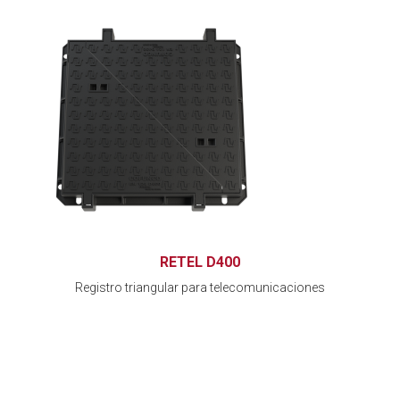
RETEL D400
Registro triangular para telecomunicaciones