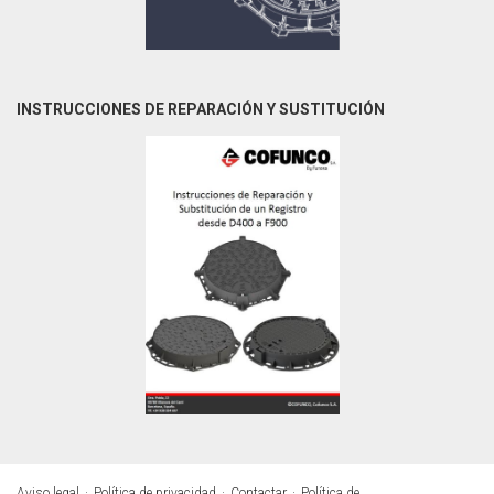
INSTRUCCIONES DE REPARACIÓN Y SUSTITUCIÓN
Aviso legal
Política de privacidad
Contactar
Política de