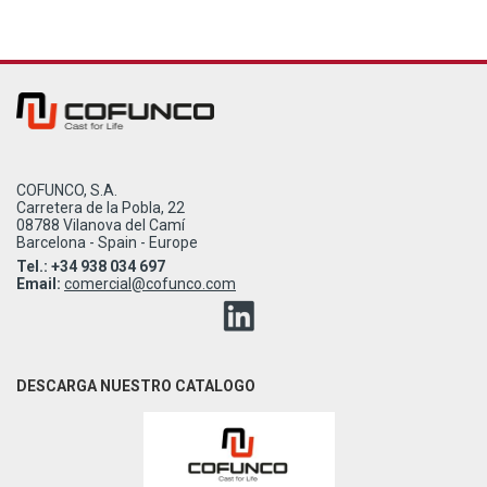
COFUNCO, S.A.
Carretera de la Pobla, 22
08788 Vilanova del Camí
Barcelona - Spain - Europe
Tel.: +34 938 034 697
Email:
comercial@cofunco.com
DESCARGA NUESTRO CATALOGO