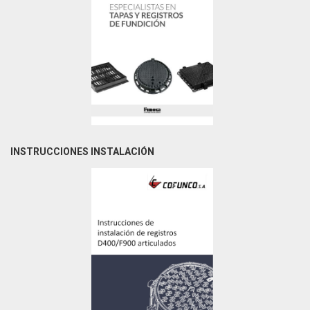
INSTRUCCIONES INSTALACIÓN