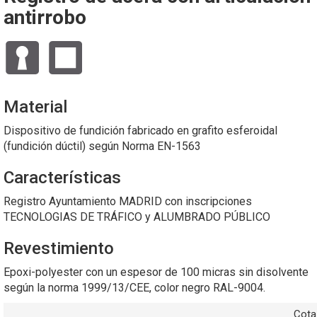
antirrobo
Material
Dispositivo de fundición fabricado en grafito esferoidal
(fundición dúctil) según Norma EN-1563
Características
Registro Ayuntamiento MADRID con inscripciones
TECNOLOGIAS DE TRÁFICO y ALUMBRADO PÚBLICO
Revestimiento
Epoxi-polyester con un espesor de 100 micras sin disolvente
según la norma 1999/13/CEE, color negro RAL-9004.
Cota