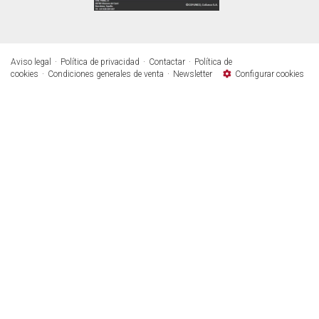
Aviso legal
Política de privacidad
Contactar
Política de
cookies
Condiciones generales de venta
Newsletter
Configurar cookies