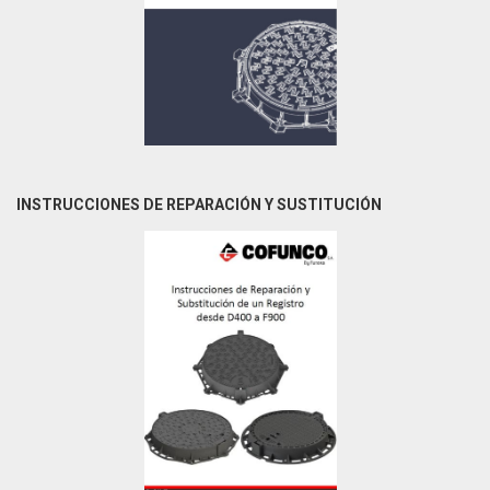
INSTRUCCIONES DE REPARACIÓN Y SUSTITUCIÓN