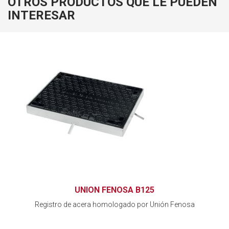
OTROS PRODUCTOS QUE LE PUEDEN
INTERESAR
UNION FENOSA B125
Registro de acera homologado por Unión Fenosa