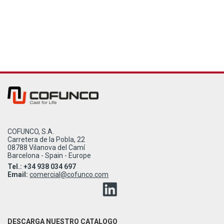
COFUNCO, S.A.
Carretera de la Pobla, 22
08788 Vilanova del Camí
Barcelona - Spain - Europe
Tel.: +34 938 034 697
Email:
comercial@cofunco.com
DESCARGA NUESTRO CATALOGO