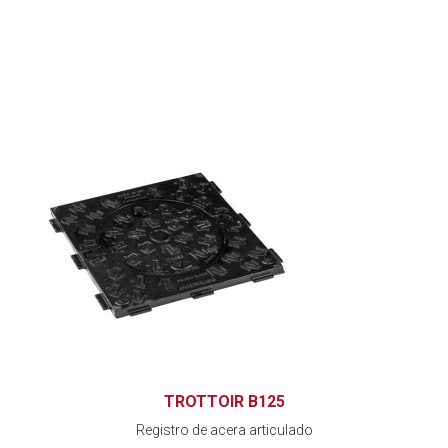
TROTTOIR B125
Registro de acera articulado