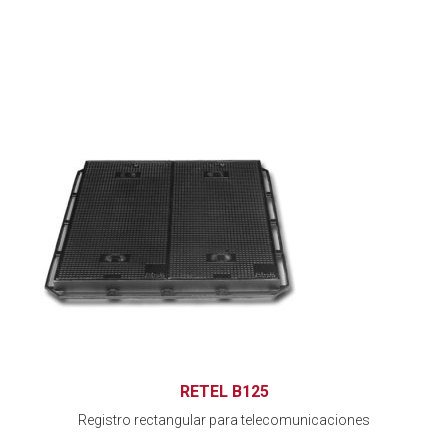
RETEL B125
Registro rectangular para telecomunicaciones