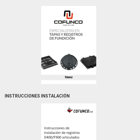
INSTRUCCIONES INSTALACIÓN