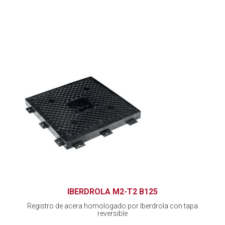
IBERDROLA M2-T2 B125
Registro de acera homologado por Iberdrola con tapa
reversible