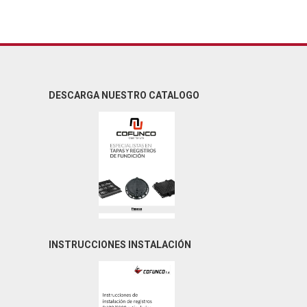
DESCARGA NUESTRO CATALOGO
INSTRUCCIONES INSTALACIÓN