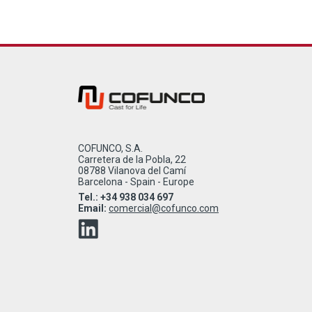
COFUNCO, S.A.
Carretera de la Pobla, 22
08788 Vilanova del Camí
Barcelona - Spain - Europe
Tel.: +34 938 034 697
Email:
comercial@cofunco.com