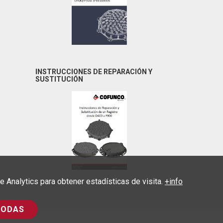
INSTRUCCIONES DE REPARACIÓN Y
SUSTITUCIÓN
Analytics para obtener estadísticas de visita.
+info
TODAS