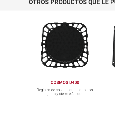
OTROS PRODUCTOS QUE LE 
COSMOS D400
Registro de calzada articulado con
junta y cierre elástico