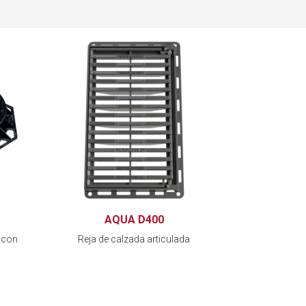
AQUA D400
 con
Reja de calzada articulada