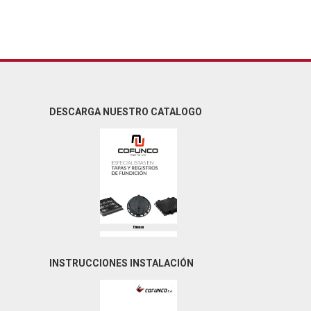
DESCARGA NUESTRO CATALOGO
INSTRUCCIONES INSTALACIÓN