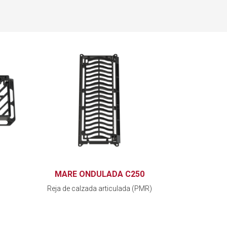
MARE ONDULADA C250
Reja de calzada articulada (PMR)