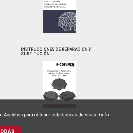
INSTRUCCIONES DE REPARACIÓN Y
SUSTITUCIÓN
Analytics para obtener estadísticas de visita.
+info
TODAS