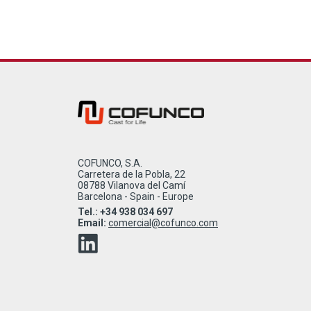
COFUNCO, S.A.
Carretera de la Pobla, 22
08788 Vilanova del Camí
Barcelona - Spain - Europe
Tel.: +34 938 034 697
Email:
comercial@cofunco.com