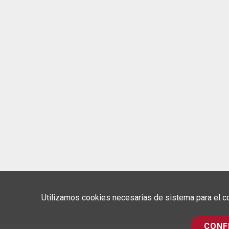
Utilizamos cookies necesarias de sistema para el co
CONF