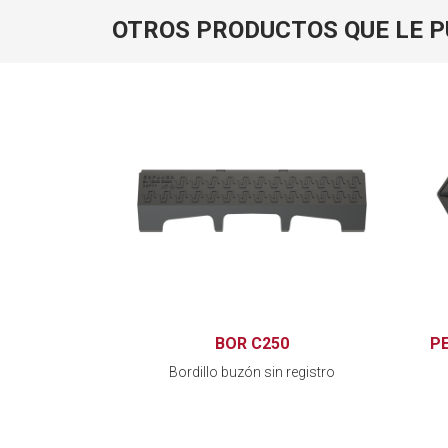
OTROS PRODUCTOS QUE LE 
BOR C250
P
Bordillo buzón sin registro