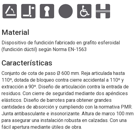
Material
Dispositivo de fundición fabricado en grafito esferoidal
(fundición dúctil) según Norma EN-1563
Características
Conjunto de cota de paso Ø 600 mm. Reja articulada hasta
110º, dotada de bloqueo contra cierre accidental a 110º y
extracción a 90º. Diseño de articulación contra la entrada de
residuos. Con cierre de seguridad mediante dos apéndices
elásticos. Diseño de barrotes para obtener grandes
cantidades de absorción y cumpliendo con la normativa PMR.
Junta antibasculante e insonorizante. Altura de marco 100 mm
para asegurar una instalación robusta en calzadas. Con una
fácil apertura mediante útiles de obra.