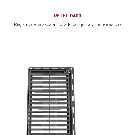
RETEL D400
Registro de calzada articulado con junta y cierre elástico