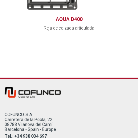
AQUA D400
Reja de calzada articulada
COFUNCO, S.A.
Carretera de la Pobla, 22
08788 Vilanova del Camí
Barcelona - Spain - Europe
Tel.: +34 938 034 697