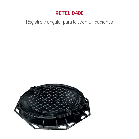
RETEL D400
Registro triangular para telecomunicaciones