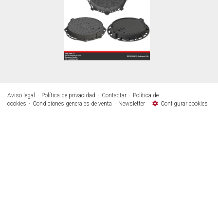
Aviso legal
Política de privacidad
Contactar
Política de
cookies
Condiciones generales de venta
Newsletter
Configurar cookies