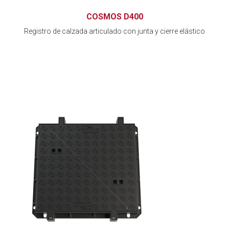
COSMOS D400
Registro de calzada articulado con junta y cierre elástico