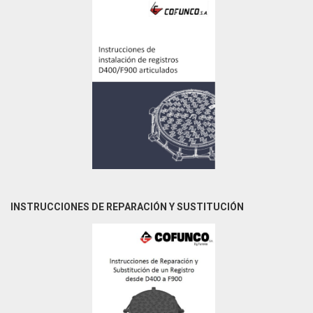
INSTRUCCIONES DE REPARACIÓN Y SUSTITUCIÓN