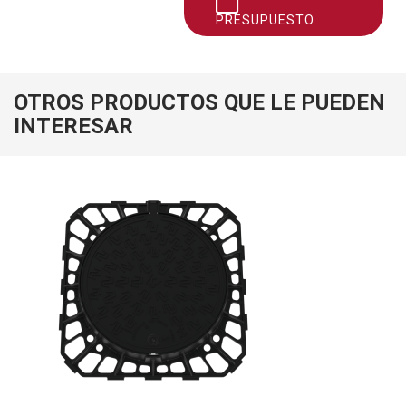
PRESUPUESTO
OTROS PRODUCTOS QUE LE PUEDEN
INTERESAR