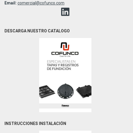
Email:
comercial@cofunco.com
DESCARGA NUESTRO CATALOGO
INSTRUCCIONES INSTALACIÓN