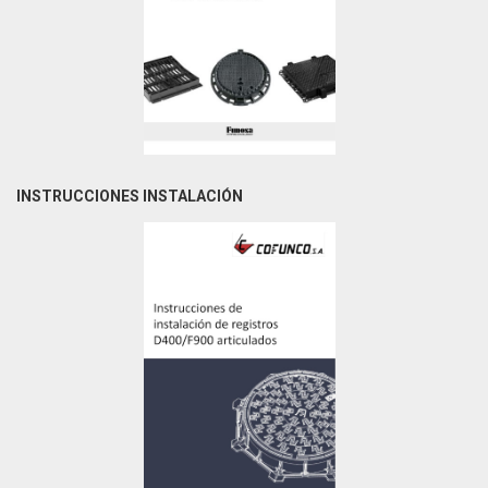
INSTRUCCIONES INSTALACIÓN