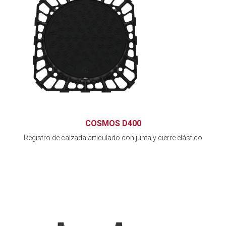
COSMOS D400
Registro de calzada articulado con junta y cierre elástico