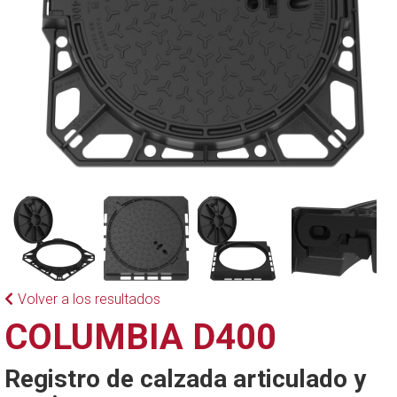
Volver a los resultados
COLUMBIA D400
Registro de calzada articulado y