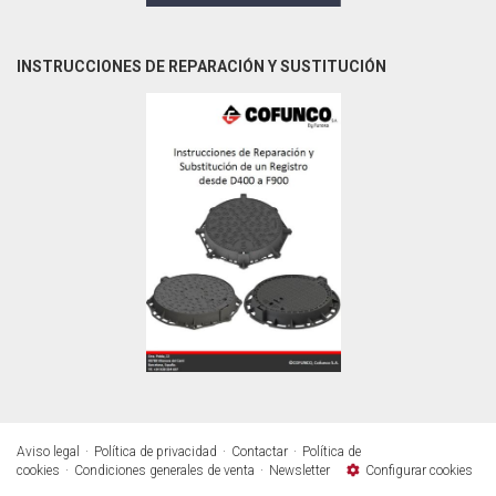
INSTRUCCIONES DE REPARACIÓN Y SUSTITUCIÓN
Aviso legal
Política de privacidad
Contactar
Política de
cookies
Condiciones generales de venta
Newsletter
Configurar cookies