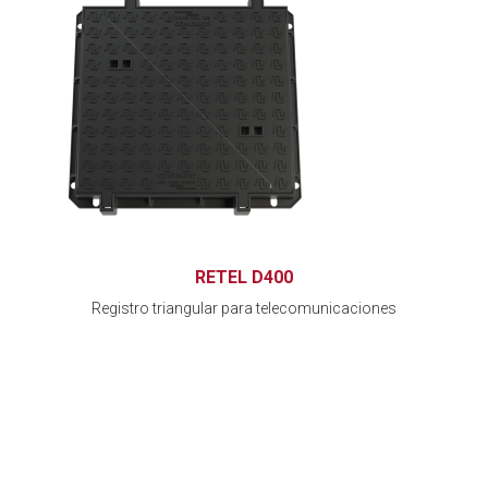
RETEL D400
Registro triangular para telecomunicaciones