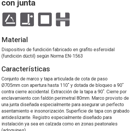
con junta
Material
Dispositivo de fundición fabricado en grafito esferoidal
(fundición dúctil) según Norma EN-1563
Características
Conjunto de marco y tapa articulada de cota de paso
Ø705mm con apertura hasta 110˚ y dotada de bloqueo a 90˚
contra cierre accidental. Extracción de la tapa a 90˚. Cierre por
enclavamiento con faldón perimetral 80mm. Marco provisto de
una junta diseñada especialmente para asegurar un perfecto
asentamiento e insonorización. Superficie de tapa con grabado
antideslizante. Registro especialmente diseñado para
instalación ya sea en calzada como en zonas peatonales
(adoquines).