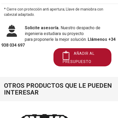
* Cierre con protección anti apertura; Llave de maniobra con
cabezal adaptado.
Solicite asesoría.
Nuestro despacho de
ingenieria estudiara su proyecto
para proponerle la mejor solución.
Llámenos +34
938 034 697
AÑADIR AL
PRESUPUESTO
OTROS PRODUCTOS QUE LE PUEDEN
INTERESAR