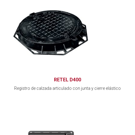
RETEL D400
Registro de calzada articulado con junta y cierre elástico