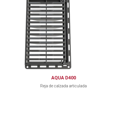
AQUA D400
Reja de calzada articulada