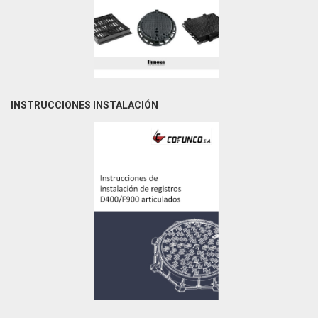
INSTRUCCIONES INSTALACIÓN