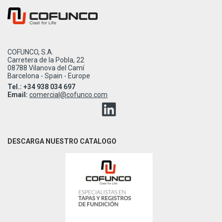
COFUNCO, S.A.
Carretera de la Pobla, 22
08788 Vilanova del Camí
Barcelona - Spain - Europe
Tel.: +34 938 034 697
Email:
comercial@cofunco.com
DESCARGA NUESTRO CATALOGO