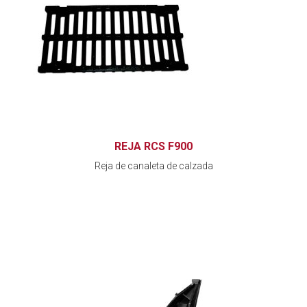
REJA RCS F900
Reja de canaleta de calzada