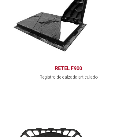
RETEL F900
Registro de calzada articulado