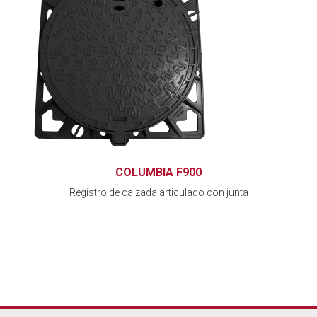
COLUMBIA F900
Registro de calzada articulado con junta