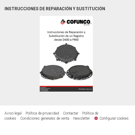
INSTRUCCIONES DE REPARACIÓN Y SUSTITUCIÓN
Aviso legal
Política de privacidad
Contactar
Política de
cookies
Condiciones generales de venta
Newsletter
Configurar cookies