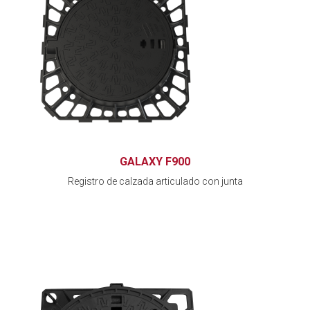
GALAXY F900
Registro de calzada articulado con junta